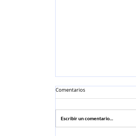
Comentarios
Escribir un comentario...