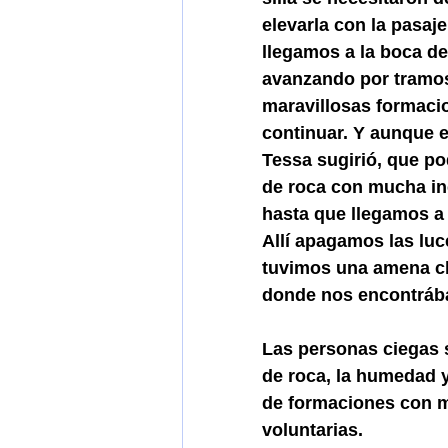
elevarla con la pasaje
llegamos a la boca de
avanzando por tramos
maravillosas formacio
continuar. Y aunque el
Tessa sugirió, que pod
de roca con mucha in
hasta que llegamos a
Allí apagamos las luc
tuvimos una amena cha
donde nos encontrá
Las personas ciegas s
de roca, la humedad 
de formaciones con m
voluntarias.  